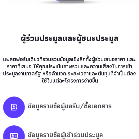
ผู้ร่วมประมูลและผู้ชนะประมูล
แพลตฟอร์มเดียวที่รวบรวมข้อมูลเชิงลึกทั้งผู้ร่วมเสนอราคา และ
ราคาที่เสนอ ให้คุณประเมินภาพรวมและความเสี่ยงในการเข้า
ประมูลงานภาครัฐ หรือคำนวณระยะเวลาและต้นทุนที่จำเป็นต้อง
ใช้ในแต่ละโครงการง่ายขึ้น
ข้อมูลรายชื่อผู้ขอรับ/ซื้อเอกสาร
ข้อมูลรายชื่อผู้เข้าร่วมประมูล