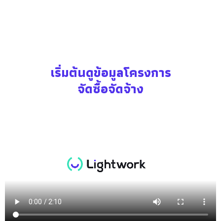
เริ่มต้นดูข้อมูลโครงการ
จัดซื้อจัดจ้าง