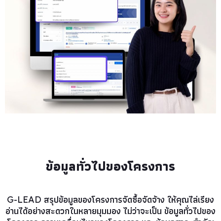
ข้อมูลทั่วไปของโครงการ
G-LEAD สรุปข้อมูลของโครงการจัดซื้อจัดจ้าง ให้คุณไล่เรียง
อ่านได้อย่างสะดวกในหลายมุมมอง ไม่ว่าจะเป็น ข้อมูลทั่วไปของ