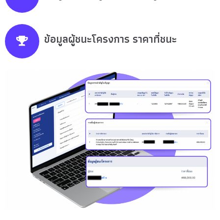
ข้อมูลผู้ชนะโครงการ ราคาที่ชนะ