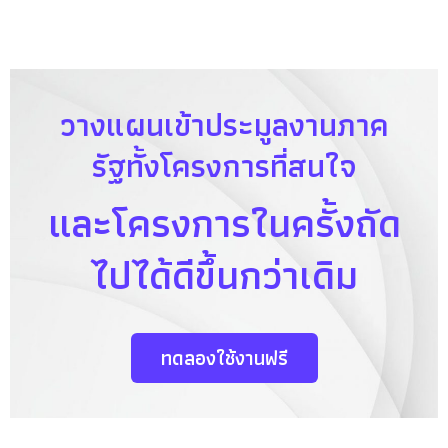
วางแผนเข้าประมูลงานภาค
รัฐทั้งโครงการที่สนใจ
และโครงการในครั้งถัด
ไปได้ดีขึ้นกว่าเดิม
ทดลองใช้งานฟรี