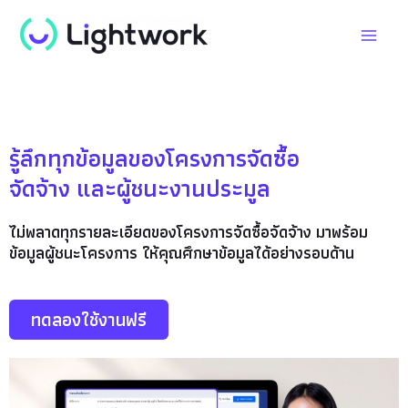
Skip
Mai
to
Men
content
รู้ลึกทุกข้อมูลของโครงการจัดซื้อ
จัดจ้าง และผู้ชนะงานประมูล
ไม่พลาดทุกรายละเอียดของโครงการจัดซื้อจัดจ้าง มาพร้อม
ข้อมูลผู้ชนะโครงการ ให้คุณศึกษาข้อมูลได้อย่างรอบด้าน
ทดลองใช้งานฟรี