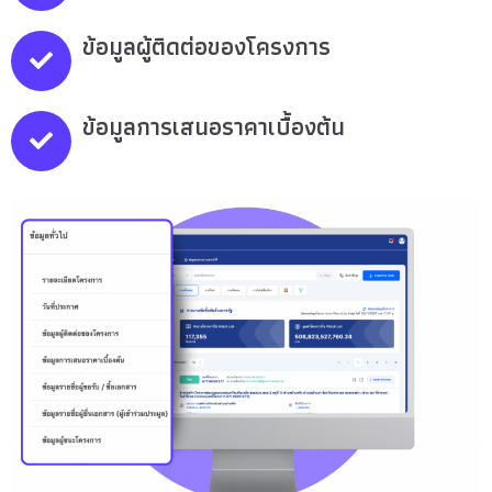
ข้อมูลผู้ติดต่อของโครงการ
ข้อมูลการเสนอราคาเบื้องต้น