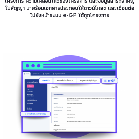
โครงการ ความเคลื่อนไหวของโครงการ และข้อมูลสาระสำคัญ
ในสัญญา มาพร้อมเอกสารประกอบให้ดาวน์โหลด และเชื่อมต่อ
ไปยังหน้าระบบ e-GP ได้ทุกโครงการ