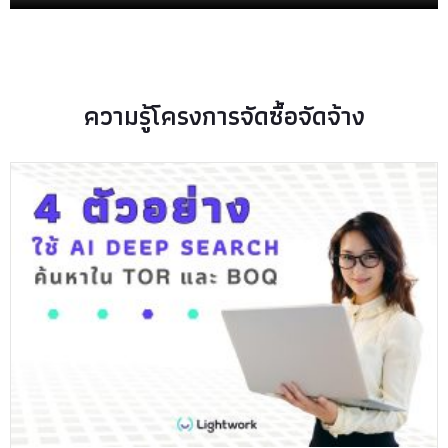
ความรู้โครงการจัดซื้อจัดจ้าง