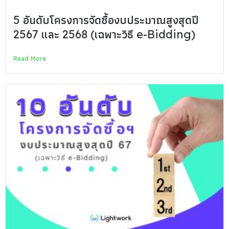
5 อันดับโครงการจัดซื้องบประมาณสูงสุดปี
2567 และ 2568 (เฉพาะวิธี e-Bidding)
Read More