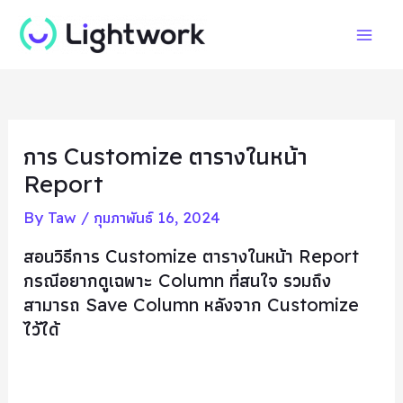
Skip
Post
Mai
to
navigation
Men
content
การ Customize ตารางในหน้า
Report
By
Taw
/
กุมภาพันธ์ 16, 2024
สอนวิธีการ Customize ตารางในหน้า Report
กรณีอยากดูเฉพาะ Column ที่สนใจ รวมถึง
สามารถ Save Column หลังจาก Customize
ไว้ได้