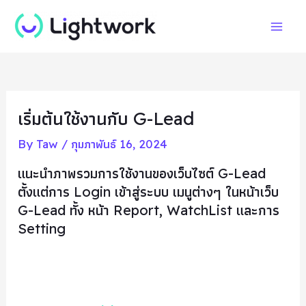
Skip
Post
Mai
to
navigation
Men
content
เริ่มต้นใช้งานกับ G-Lead
By
Taw
/
กุมภาพันธ์ 16, 2024
แนะนำภาพรวมการใช้งานของเว็บไซต์ G-Lead
ตั้งแต่การ Login เข้าสู่ระบบ เมนูต่างๆ ในหน้าเว็บ
G-Lead ทั้ง หน้า Report, WatchList และการ
Setting