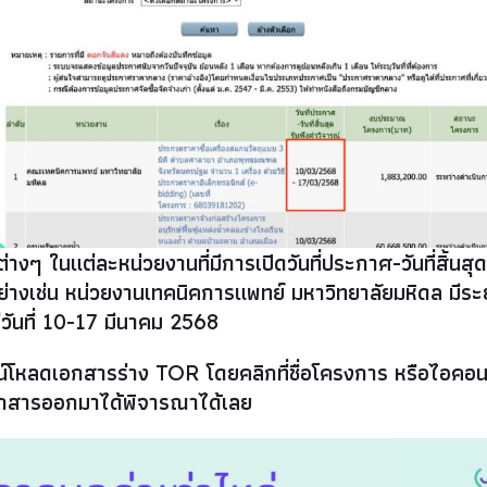
างๆ ในแต่ละหน่วยงานที่มีการเปิดวันที่ประกาศ-วันที่สิ้นสุ
ย่างเช่น หน่วยงานเทคนิคการแพทย์ มหาวิทยาลัยมหิดล มีระ
ต่วันที่ 10-17 มีนาคม 2568
โหลดเอกสารร่าง TOR โดยคลิกที่ชื่อโครงการ หรือไอคอนส
เอกสารออกมาได้พิจารณาได้เลย