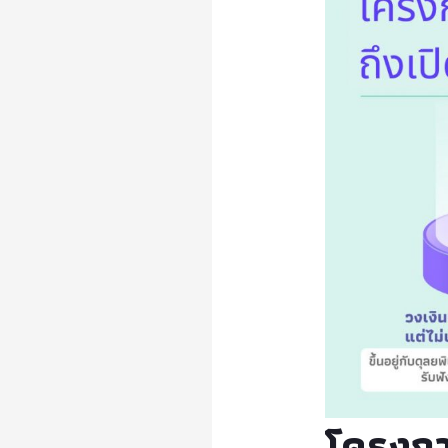
โครงการ