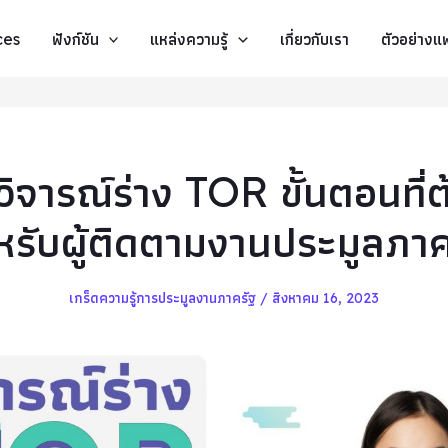
ces
ฟังก์ชัน
แหล่งความรู้
เกี่ยวกับเรา
ตัวอย่าง
ิจารณ์ร่าง TOR ขั้นตอนที่ต้
หรับผู้ติดตามงานประมูลภาค
เกร็ดความรู้การประมูลงานภาครัฐ
/
สิงหาคม 16, 2023