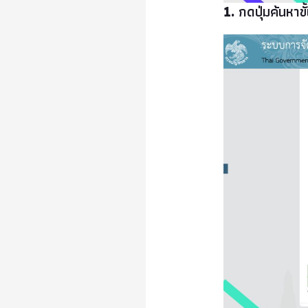
1.
กดปุ่มค้นหาขั