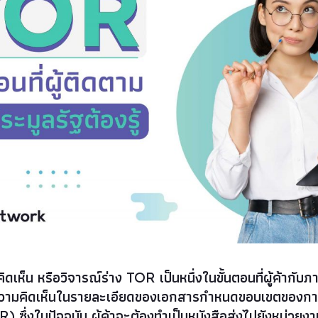
เห็น หรือวิจารณ์ร่าง TOR เป็นหนึ่งในขั้นตอนที่ผู้ค้ากับ
ความคิดเห็นในรายละเอียดของเอกสารกำหนดขอบเขตของการ
) ซึ่งในปัจจุบัน ผู้ค้าจะต้องทำเป็นหนังสือส่งไปยังหน่วยง