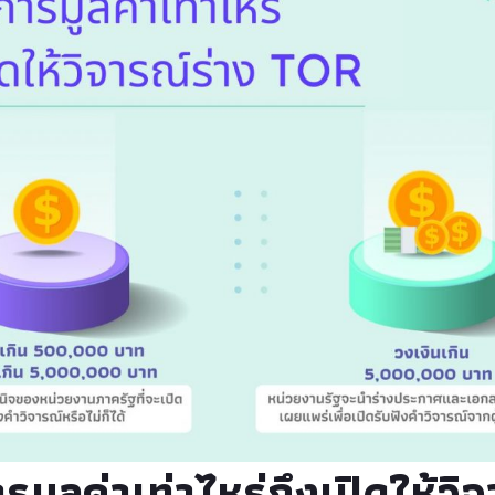
มูลค่าเท่าไหร่ถึงเปิดให้วิ