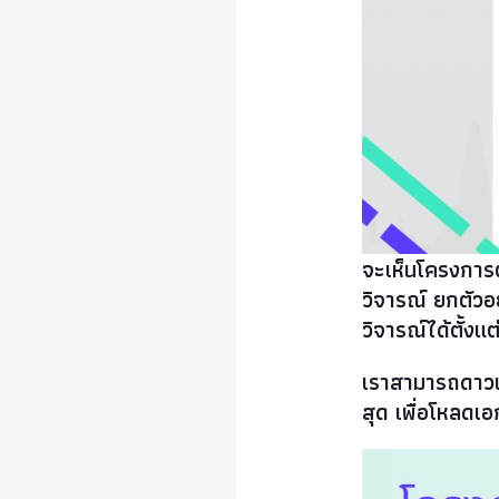
จะเห็นโครงการต่
วิจารณ์ ยกตัวอ
วิจารณ์ได้ตั้งแ
เราสามารถดาวน์
สุด เพื่อโหลด