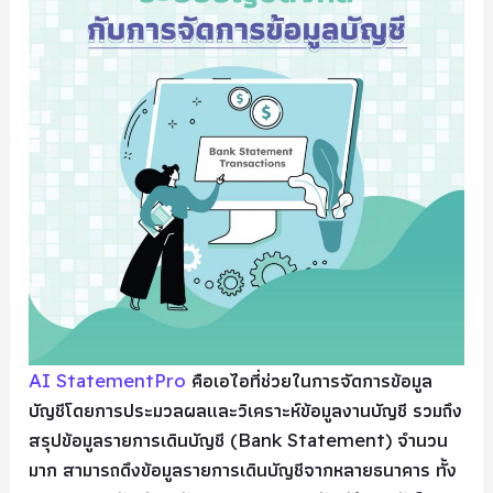
AI StatementPro
คือเอไอที่ช่วยในการจัดการข้อมูล
บัญชีโดยการประมวลผลและวิเคราะห์ข้อมูลงานบัญชี รวมถึง
สรุปข้อมูลรายการเดินบัญชี (Bank Statement) จำนวน
มาก สามารถดึงข้อมูลรายการเดินบัญชีจากหลายธนาคาร ทั้ง