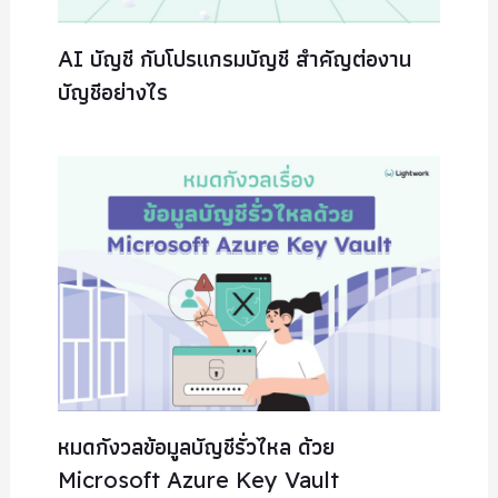
AI บัญชี กับโปรแกรมบัญชี สำคัญต่องาน
บัญชีอย่างไร
หมดกังวลข้อมูลบัญชีรั่วไหล ด้วย
Microsoft Azure Key Vault