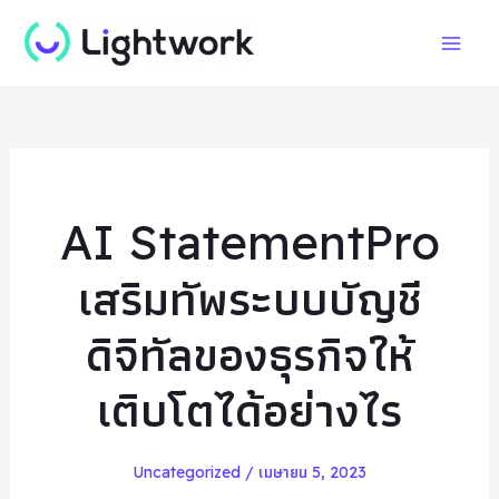
Skip
Mai
to
Men
content
AI StatementPro
เสริมทัพระบบบัญชี
ดิจิทัลของธุรกิจให้
เติบโตได้อย่างไร
Uncategorized
/
เมษายน 5, 2023