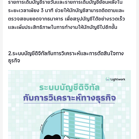
รายการเดินบัญชีรายวันและรายการเดินบัญชีย้อนหลังใน
ระยะเวลาเพียง 3 นาที ช่วยให้นักบัญชีสามารถติดตามและ
ตรวจสอบยอดจากธนาคาร เพื่อสรุปบัญชีได้อย่างรวดเร็ว
และเพิ่มประสิทธิภาพในการทำงานให้นักบัญชีไปอีกขั้น
2.ระบบบัญชีดิจิทัลกับการวิเคราะห์และการตัดสินใจทาง
ธุรกิจ