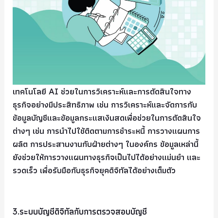
เทคโนโลยี AI ช่วยในการวิเคราะห์และการตัดสินใจทาง
ธุรกิจอย่างมีประสิทธิภาพ เช่น การวิเคราะห์และจัดการกับ
ข้อมูลบัญชีและข้อมูลกระแสเงินสดเพื่อช่วยในการตัดสินใจ
ต่างๆ เช่น การนำไปใช้ติดตามการชำระหนี้ การวางแผนการ
ผลิต การประสานงานกับฝ่ายต่างๆ ในองค์กร ข้อมูลเหล่านี้
ยังช่วยให้การวางแผนทางธุรกิจเป็นไปได้อย่างแม่นยำ และ
รวดเร็ว เพื่อรับมือกับธุรกิจยุคดิจิทัลได้อย่างเต็มตัว
3.ระบบบัญชีดิจิทัลกับการตรวจสอบบัญชี