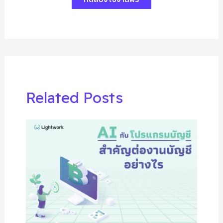
Related Posts