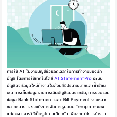
การใช้ AI ในงานบัญชีช่วยลดเวลาในการทำงานของนัก
บัญชี โดยการใช้เทคโนโลยี
AI StatementPro
ระบบ
บัญชีดิจิทัลยุคใหม่ทำงานในส่วนที่มีปริมาณมากและซ้ำซ้อน
เช่น การเก็บข้อมูลรายการเดินบัญชีแบบรายวัน, การรวบรวม
ข้อมูล Bank Statement และ Bill Payment จากหลาก
หลายธนาคาร รวมถึงการจัดการรูปแบบ Template ของ
แต่ละธนาคารให้เป็นรูปแบบเดียวกัน เพื่อช่วยให้การทำงาน