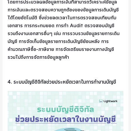
โดยการประมวลผลข้อมูลการเงินที่สามารถวิเคราะห์ข้อมูล
การเงินและตรวจสอบความถูกต้องของข้อมูลการเดินบัญชี
ได้โดยอัตโนมัติ ซึ่งช่วยลดเวลาในการตรวจสอบเทียบกับ
เอกสาร การกระทบยอด การทำ Audit ตรวจสอบบัญชี
รวมถึงงานเอกสารอื่นๆ เช่น การรวบรวมข้อมูลรายการเดิน
บัญชี การจัดเก็บข้อมูลรายการเดินบัญชีย้อนหลัง การ
คำนวณภาษีซื้อ-ภาษีขาย การจัดเตรียมรายงานทางบัญชี
รวมไปถึงการจัดการข้อมูลลูกค้า
4. ระบบบัญชีดิจิทัลช่วยประหยัดเวลาในการทำงานบัญชี