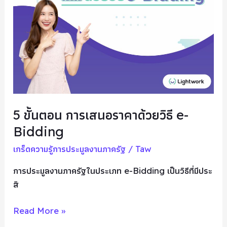
การ
เสนอ
ราคา
ด้วย
วิธี
e-
Bidding
5 ขั้นตอน การเสนอราคาด้วยวิธี e-
Bidding
เกร็ดความรู้การประมูลงานภาครัฐ
/
Taw
การประมูลงานภาครัฐในประเภท e-Bidding เป็นวิธีที่มีประ
สิ
Read More »